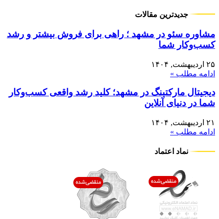
جدیدترین مقالات
مشاوره سئو در مشهد ؛ راهی برای فروش بیشتر و رشد
کسب‌وکار شما
۲۵ اردیبهشت, ۱۴۰۴
ادامه مطلب »
دیجیتال مارکتینگ در مشهد؛ کلید رشد واقعی کسب‌وکار
شما در دنیای آنلاین
۲۱ اردیبهشت, ۱۴۰۴
ادامه مطلب »
نماد اعتماد