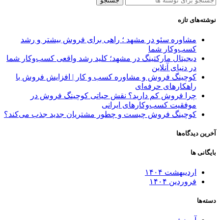
جستجو
نوشته‌های تازه
مشاوره سئو در مشهد ؛ راهی برای فروش بیشتر و رشد
کسب‌وکار شما
دیجیتال مارکتینگ در مشهد؛ کلید رشد واقعی کسب‌وکار شما
در دنیای آنلاین
کوچینگ فروش و مشاوره کسب‌ و کار | افزایش فروش با
راهکارهای حرفه‌ای
چرا فروش کم دارید؟ نقش حیاتی کوچینگ فروش در
موفقیت کسب‌وکارهای ایرانی
کوچینگ فروش چیست و چطور مشتریان جدید جذب می‌کند؟
آخرین دیدگاه‌ها
بایگانی ها
اردیبهشت ۱۴۰۴
فروردین ۱۴۰۴
دسته‌ها