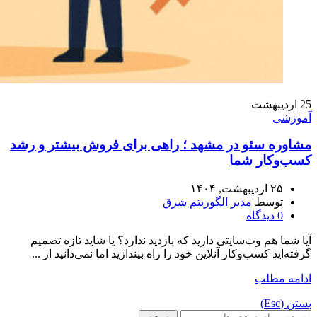
25
اردیبهشت
آموزشی
مشاوره سئو در مشهد ؛ راهی برای فروش بیشتر و رشد
کسب‌وکار شما
۲۵ اردیبهشت, ۱۴۰۴
توسط
مدیر الگوریتم شرق
0
دیدگاه
آیا شما هم وب‌سایتی دارید که بازدید ندارد؟ یا شاید تازه تصمیم
گرفته‌اید کسب‌وکار آنلاین خود را راه بیندازید اما نمی‌دانید از ...
ادامه مطلب
بستن (Esc)