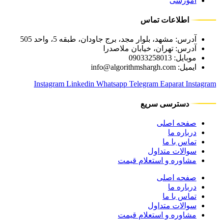
آموزشی
اطلاعات تماس
آدرس: مشهد، بلوار مجد، برج جاودان، طبقه 5، واحد 505
آدرس: تهران، خیابان ملاصدرا
موبایل: 09033258013
ایمیل: info@algorithmshargh.com
Instagram
Linkedin
Whatsapp
Telegram
Eaparat
Instagram
دسترسی سریع
صفحه اصلی
درباره ما
تماس با ما
سوالات متداول
مشاوره و استعلام قیمت
صفحه اصلی
درباره ما
تماس با ما
سوالات متداول
مشاوره و استعلام قیمت