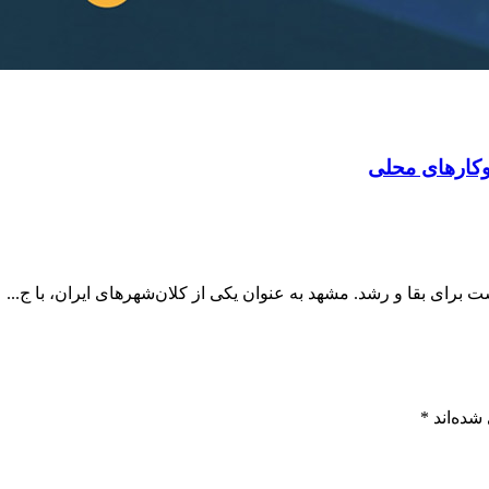
‌وکارهای محلی
 برای بقا و رشد. مشهد به عنوان یکی از کلان‌شهرهای ایران، با ج...
شده‌اند
*