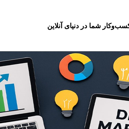
سب‌وکار شما در دنیای آنلاین