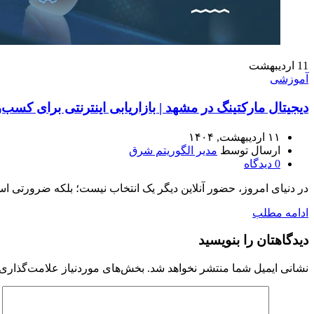
11
اردیبهشت
آموزشی
دیجیتال مارکتینگ در مشهد | بازاریابی اینترنتی برای کسب
۱۱ اردیبهشت, ۱۴۰۴
ارسال توسط
مدیر الگوریتم شرق
0
دیدگاه
در دنیای امروز، حضور آنلاین دیگر یک انتخاب نیست؛ بلکه ضرورتی است
ادامه مطلب
دیدگاهتان را بنویسید
نشانی ایمیل شما منتشر نخواهد شد.
بخش‌های موردنیاز علامت‌گذاری 