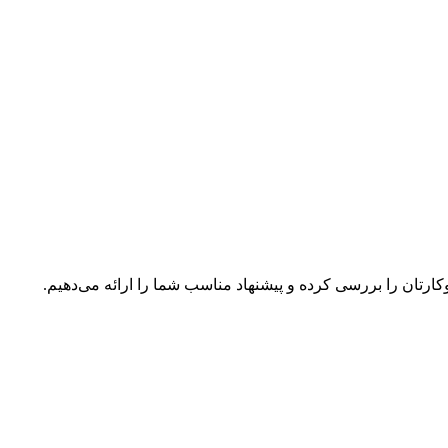
ارتان
را
بررسی
کرده
و
پیشنهاد
مناسب
شما
را
ارائه
می‌دهیم.