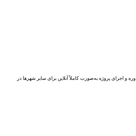
وره
و
اجرای
پروژه
به‌صورت
کاملاً
آنلاین
برای
سایر
شهرها
در