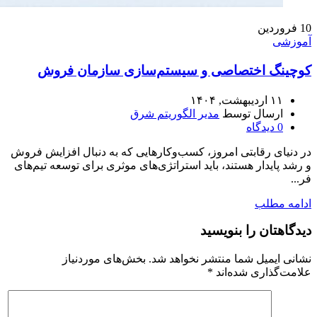
10
فروردین
آموزشی
کوچینگ اختصاصی و سیستم‌سازی سازمان فروش
۱۱ اردیبهشت, ۱۴۰۴
ارسال توسط
مدیر الگوریتم شرق
0
دیدگاه
در دنیای رقابتی امروز، کسب‌وکارهایی که به دنبال افزایش فروش
و رشد پایدار هستند، باید استراتژی‌های موثری برای توسعه تیم‌های
فر...
ادامه مطلب
دیدگاهتان را بنویسید
نشانی ایمیل شما منتشر نخواهد شد.
بخش‌های موردنیاز
علامت‌گذاری شده‌اند
*