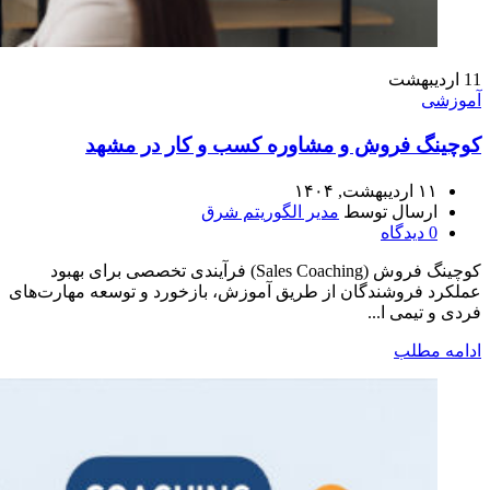
11
اردیبهشت
آموزشی
کوچینگ فروش و مشاوره کسب‌ و کار در مشهد
۱۱ اردیبهشت, ۱۴۰۴
ارسال توسط
مدیر الگوریتم شرق
0
دیدگاه
کوچینگ فروش (Sales Coaching) فرآیندی تخصصی برای بهبود
عملکرد فروشندگان از طریق آموزش، بازخورد و توسعه مهارت‌های
فردی و تیمی ا...
ادامه مطلب