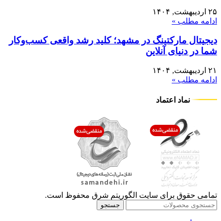
۲۵ اردیبهشت, ۱۴۰۴
ادامه مطلب »
دیجیتال مارکتینگ در مشهد؛ کلید رشد واقعی کسب‌وکار
شما در دنیای آنلاین
۲۱ اردیبهشت, ۱۴۰۴
ادامه مطلب »
نماد اعتماد
تمامی حقوق برای سایت الگوریتم شرق محفوظ است.
جستجو