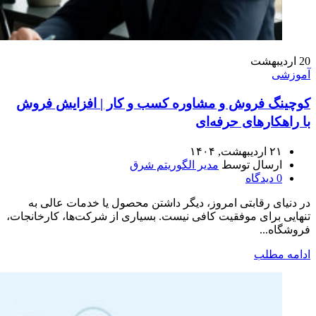
20
اردیبهشت
آموزشی
کوچینگ فروش و مشاوره کسب‌ و کار | افزایش فروش
با راهکارهای حرفه‌ای
۲۱ اردیبهشت, ۱۴۰۴
ارسال توسط
مدیر الگوریتم شرق
0
دیدگاه
در دنیای رقابتی امروز، دیگر داشتن محصول یا خدمات عالی به
تنهایی برای موفقیت کافی نیست. بسیاری از شرکت‌ها، کارخانجات،
فروشگاه‌...
ادامه مطلب