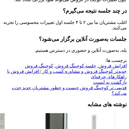
در چند جلسه نتیجه می‌گیرم؟
اغلب مشتریان ما بین ۲ تا ۴ جلسه اول تغییرات محسوسی را تجربه
می‌کنند.
جلسات به‌صورت آنلاین برگزار می‌شود؟
بله، به‌صورت آنلاین و حضوری در دسترس هستیم.
برچسب ها:
افزایش فروش
,
جلسه کوچینگ فروش
,
کوچینگ فروش
جدیدتر
کوچینگ فروش و مشاوره کسب‌ و کار | افزایش فروش با
راهکارهای حرفه‌ای
بازگشت به لیست
قدیمی تر
کوچینگ فروش چیست و چطور مشتریان جدید جذب
می‌کند؟
نوشته های مشابه