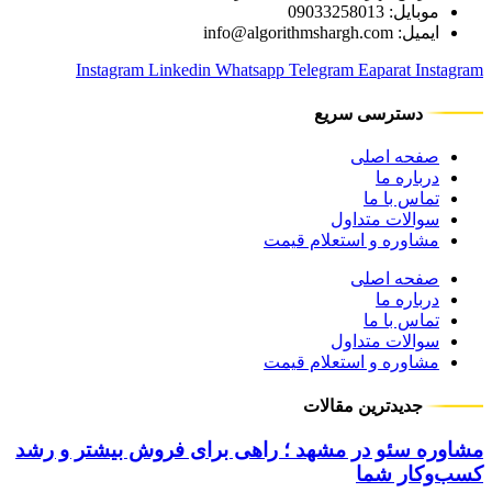
موبایل: 09033258013
ایمیل: info@algorithmshargh.com
Instagram
Linkedin
Whatsapp
Telegram
Eaparat
Instagram
دسترسی سریع
صفحه اصلی
درباره ما
تماس با ما
سوالات متداول
مشاوره و استعلام قیمت
صفحه اصلی
درباره ما
تماس با ما
سوالات متداول
مشاوره و استعلام قیمت
جدیدترین مقالات
مشاوره سئو در مشهد ؛ راهی برای فروش بیشتر و رشد
کسب‌وکار شما