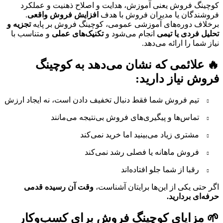
کوچینگ فروش یعنی آموزش، هدایت و اصلاح ذهنیت و عملکرد
فروشندگان یا مدیران فروش با هدف
افزایش فروش واقعی
.
برخلاف دوره‌های آموزشی عمومی، کوچینگ فروش بر پایه
تجزیه و
تحلیل فردی یا تیمی
انجام می‌شود و
تکنیک‌های عملی
و متناسب با
نیاز شما را ارائه می‌دهد.
🔥 علائمی که نشان می‌دهد به کوچینگ
فروش نیاز دارید:
تیم فروش شما فقط دنبال تخفیف دادن است، نه ایجاد ارزش
تماس‌ها و پیگیری‌های فروش بی‌نتیجه می‌مانند
مشتری زیاد می‌بینید اما خرید نمی‌کند
فروش ماهانه یا فصلی رشد نمی‌کند
رقبا از شما جلو افتاده‌اند
اگر حتی یکی از این‌ها برایتان آشناست،
وقت آن رسیده قدمی
حرفه‌ای بردارید.
🌱 مزایای کوچینگ فروش برای کسب‌وکار