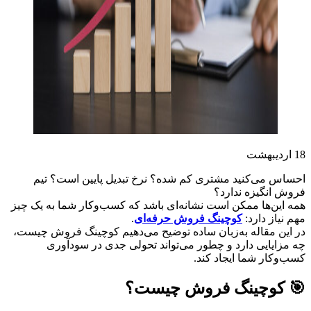
18
اردیبهشت
احساس می‌کنید مشتری کم شده؟ نرخ تبدیل پایین است؟ تیم
فروش انگیزه ندارد؟
همه این‌ها ممکن است نشانه‌ای باشد که کسب‌وکار شما به یک چیز
مهم نیاز دارد:
کوچینگ فروش حرفه‌ای
.
در این مقاله به‌زبان ساده توضیح می‌دهیم کوچینگ فروش چیست،
چه مزایایی دارد و چطور می‌تواند تحولی جدی در سودآوری
کسب‌وکار شما ایجاد کند.
🎯 کوچینگ فروش چیست؟