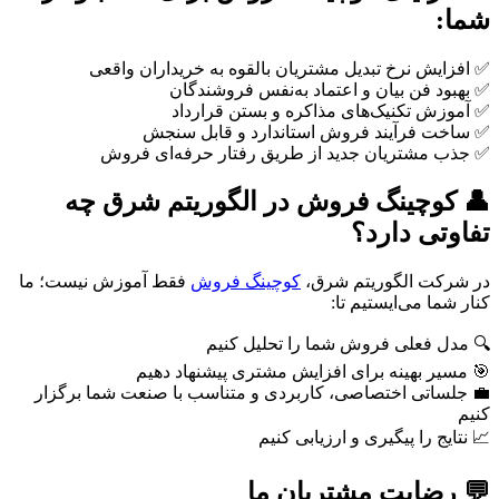
شما:
✅ افزایش نرخ تبدیل مشتریان بالقوه به خریداران واقعی
✅ بهبود فن بیان و اعتماد به‌نفس فروشندگان
✅ آموزش تکنیک‌های مذاکره و بستن قرارداد
✅ ساخت فرآیند فروش استاندارد و قابل سنجش
✅ جذب مشتریان جدید از طریق رفتار حرفه‌ای فروش
👤 کوچینگ فروش در الگوریتم شرق چه
تفاوتی دارد؟
در شرکت الگوریتم شرق،
کوچینگ فروش
فقط آموزش نیست؛ ما
کنار شما می‌ایستیم تا:
🔍 مدل فعلی فروش شما را تحلیل کنیم
🎯 مسیر بهینه برای افزایش مشتری پیشنهاد دهیم
💼 جلساتی اختصاصی، کاربردی و متناسب با صنعت شما برگزار
کنیم
📈 نتایج را پیگیری و ارزیابی کنیم
💬 رضایت مشتریان ما