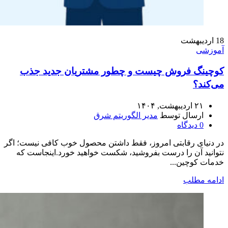
18
اردیبهشت
آموزشی
کوچینگ فروش چیست و چطور مشتریان جدید جذب
می‌کند؟
۲۱ اردیبهشت, ۱۴۰۴
ارسال توسط
مدیر الگوریتم شرق
0
دیدگاه
در دنیای رقابتی امروز، فقط داشتن محصول خوب کافی نیست؛ اگر
نتوانید آن را درست بفروشید، شکست خواهید خورد.اینجاست که
خدمات کوچین...
ادامه مطلب