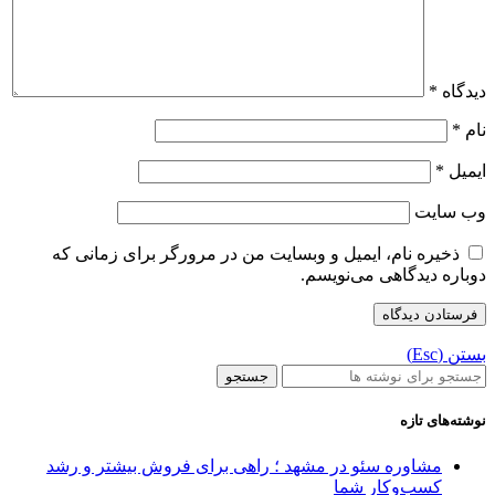
دیدگاه
*
نام
*
ایمیل
*
وب‌ سایت
ذخیره نام، ایمیل و وبسایت من در مرورگر برای زمانی که
دوباره دیدگاهی می‌نویسم.
بستن (Esc)
جستجو
نوشته‌های تازه
مشاوره سئو در مشهد ؛ راهی برای فروش بیشتر و رشد
کسب‌وکار شما