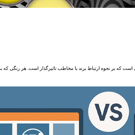
ت که بر نحوه ارتباط برند با مخاطب تاثیرگذار است. هر رنگی که برا