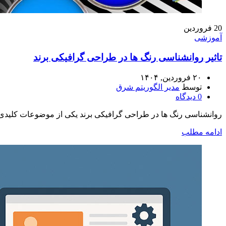
20
فروردین
آموزشی
تاثیر روانشناسی رنگ ها در طراحی گرافیکی برند
۲۰ فروردین, ۱۴۰۴
توسط
مدیر الگوریتم شرق
0
دیدگاه
روانشناسی رنگ ها در طراحی گرافیکی برند یکی از موضوعات کلیدی اس
ادامه مطلب