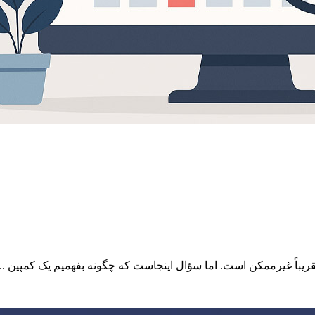
ریباً غیرممکن است. اما سؤال اینجاست که چگونه بفهمیم یک کمپین ...