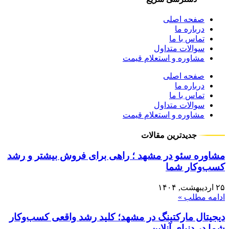
صفحه اصلی
درباره ما
تماس با ما
سوالات متداول
مشاوره و استعلام قیمت
صفحه اصلی
درباره ما
تماس با ما
سوالات متداول
مشاوره و استعلام قیمت
جدیدترین مقالات
مشاوره سئو در مشهد ؛ راهی برای فروش بیشتر و رشد
کسب‌وکار شما
۲۵ اردیبهشت, ۱۴۰۴
ادامه مطلب »
دیجیتال مارکتینگ در مشهد؛ کلید رشد واقعی کسب‌وکار
شما در دنیای آنلاین