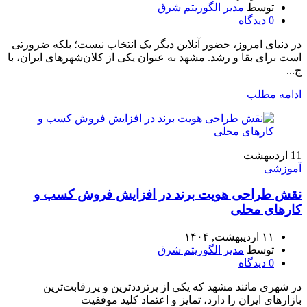
توسط
مدیر الگوریتم شرق
0
دیدگاه
در دنیای امروز، حضور آنلاین دیگر یک انتخاب نیست؛ بلکه ضرورتی
است برای بقا و رشد. مشهد به عنوان یکی از کلان‌شهرهای ایران، با
ج...
ادامه مطلب
11
اردیبهشت
آموزشی
نقش طراحی هویت برند در افزایش فروش کسب‌ و
کارهای محلی
۱۱ اردیبهشت, ۱۴۰۴
توسط
مدیر الگوریتم شرق
0
دیدگاه
در شهری مانند مشهد که یکی از پرترددترین و پررقابت‌ترین
بازارهای ایران را دارد، تمایز و اعتماد کلید موفقیت