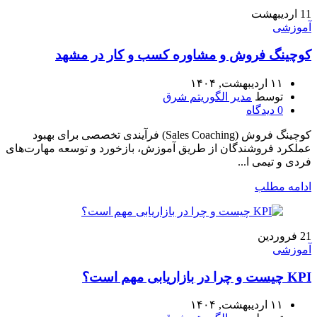
11
اردیبهشت
آموزشی
کوچینگ فروش و مشاوره کسب‌ و کار در مشهد
۱۱ اردیبهشت, ۱۴۰۴
توسط
مدیر الگوریتم شرق
0
دیدگاه
کوچینگ فروش (Sales Coaching) فرآیندی تخصصی برای بهبود
عملکرد فروشندگان از طریق آموزش، بازخورد و توسعه مهارت‌های
فردی و تیمی ا...
ادامه مطلب
21
فروردین
آموزشی
KPI چیست و چرا در بازاریابی مهم است؟
۱۱ اردیبهشت, ۱۴۰۴