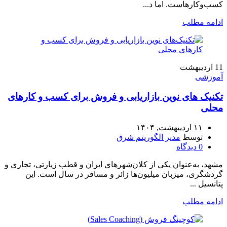
کسب‌وکارهاست. اما د...
ادامه مطلب
11
اردیبهشت
آموزشی
تکنیک‌ های نوین بازاریابی و فروش برای کسب‌ و کارهای
محلی
۱۱ اردیبهشت, ۱۴۰۴
توسط
مدیر الگوریتم شرق
0
دیدگاه
مشهد، به‌عنوان یکی از کلان‌شهرهای ایران و قطب زیارتی، تجاری و
گردشگری، میزبان میلیون‌ها زائر و مسافر در سال است. این
پتانسیل ...
ادامه مطلب