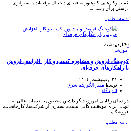
کسب‌وکارهایی که هنوز به فضای دیجیتال نرفته‌اند یا استراتژی
درستی برای رشد آ...
ادامه مطلب
20
اردیبهشت
آموزشی
کوچینگ فروش و مشاوره کسب‌ و کار | افزایش فروش
با راهکارهای حرفه‌ای
۲۱ اردیبهشت, ۱۴۰۴
توسط
مدیر الگوریتم شرق
0
دیدگاه
در دنیای رقابتی امروز، دیگر داشتن محصول یا خدمات عالی به
تنهایی برای موفقیت کافی نیست. بسیاری از شرکت‌ها، کارخانجات،
فروشگاه‌...
ادامه مطلب