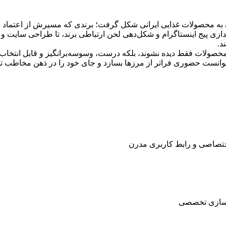
ندان به محصولات غذایی ایرانی شکل گرفت؛ برندی که مسیرش از اعتما
ازی پیج اینستاگرام و شکل‌دهی لحن ارتباطی برند، تا طراحی سایت و ا
د.
 محصولات فقط دیده نشوند، بلکه درست، وسوسه‌برانگیز و قابل انتخاب 
توانست حضوری فراتر از مرزها بسازد و جای خود را در ذهن مخاطب تث
ختصاصی و رابط کاربری مدرن
ه‌سازی تخصصی