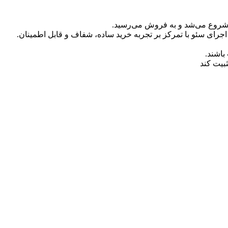
د شروع می‌شد و به فروش می‌رسید.
جرای سئو با تمرکز بر تجربه خرید ساده، شفاف و قابل اطمینان.
باشند.
بیت کند