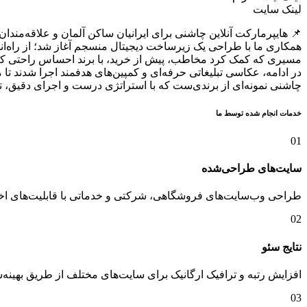
لینک سایت
📌 هایپرمارکت آنلاین چاشنی برای ایرانیان ساکن آلمان و علاقه‌م
همکاری ما با طراحی یک زیرساخت دیجیتال منسجم آغاز شد؛ از راه‌اند
مسیری که کمک کرد مخاطب، پیش از خرید، با برند احساس راحتی کن
در ادامه، عکاسی تبلیغاتی حرفه‌ای و کمپین‌های هدفمند اجرا شدند تا
چاشنی نمونه‌ای از برندی‌ست که با استراتژی درست و اجرای دقیق، 
خدمات انجام شده توسط ما​
01
سایت‌های طراحی‌شده
طراحی وب‌سایت‌های فروشگاهی، شرکتی و خدماتی با قابلیت‌های ا
02
نتایج سئو
افزایش رتبه و ترافیک ارگانیک برای سایت‌های مختلف از طریق بهین
03