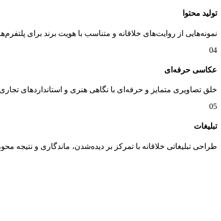
تولید محتوا
نمونه‌‌هایی از روایت‌های خلاقانه و متناسب با هویت برند برای پلتفرم
04
عکاسی حرفه‌ای
خلق تصاویری متمایز و حرفه‌ای با نگاهی هنری و استانداردهای تجار
05
تبلیغات
طراحی تبلیغاتی خلاقانه با تمرکز بر دیده‌شدن، ماندگاری و نتیجه‌ محو