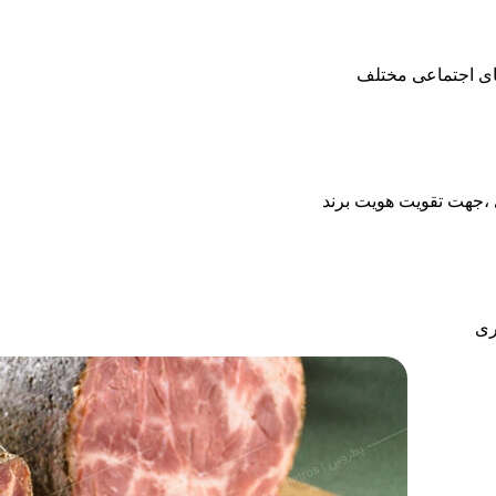
‌های اجتماعی مختلف
ی ،جهت تقویت هویت برند
ری