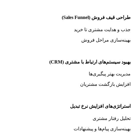
طراحی قیف فروش (Sales Funnel)
جذب و هدایت مشتری تا خرید
بهینه‌سازی مراحل فروش
بهبود سیستم‌های ارتباط با مشتری (CRM)
مدیریت بهتر پیگیری‌ها
افزایش بازگشت مشتریان
استراتژی‌های افزایش نرخ تبدیل
تحلیل رفتار مشتری
بهینه‌سازی پیام‌ها و پیشنهادات