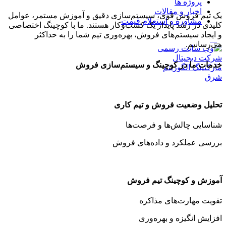
پروژه ها
اخبار و مقالات
یک تیم فروش قوی، سیستم‌سازی دقیق و آموزش مستمر، عوامل
مشاوره و استعلام قیمت
کلیدی در رشد پایدار یک کسب‌وکار هستند. ما با کوچینگ اختصاصی
و ایجاد سیستم‌های فروش، بهره‌وری تیم شما را به حداکثر
منو
می‌رسانیم.
خدمات ما در کوچینگ و سیستم‌سازی فروش
تحلیل وضعیت فروش و تیم کاری
شناسایی چالش‌ها و فرصت‌ها
بررسی عملکرد و داده‌های فروش
آموزش و کوچینگ تیم فروش
تقویت مهارت‌های مذاکره
افزایش انگیزه و بهره‌وری