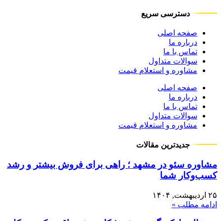
دسترسی سریع
صفحه اصلی
درباره ما
تماس با ما
سوالات متداول
مشاوره و استعلام قیمت
صفحه اصلی
درباره ما
تماس با ما
سوالات متداول
مشاوره و استعلام قیمت
جدیدترین مقالات
مشاوره سئو در مشهد ؛ راهی برای فروش بیشتر و رشد
کسب‌وکار شما
۲۵ اردیبهشت, ۱۴۰۴
ادامه مطلب »