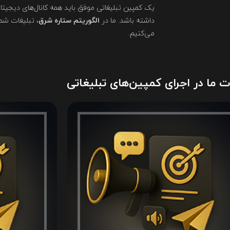
یک کمپین تبلیغاتی موفق باید همه کانال‌های دیجیتا
داشته باشد. ما در
الگوریتم ستاره شرق
، تبلیغات شما
می‌کنیم.
 ما در اجرای کمپین‌های تبلیغاتی