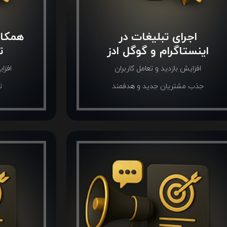
اجرای تبلیغات در
همکار
اینستاگرام و گوگل ادز
ت
افزایش بازدید و تعامل کاربران
افزا
جذب مشتریان جدید و هدفمند
ت