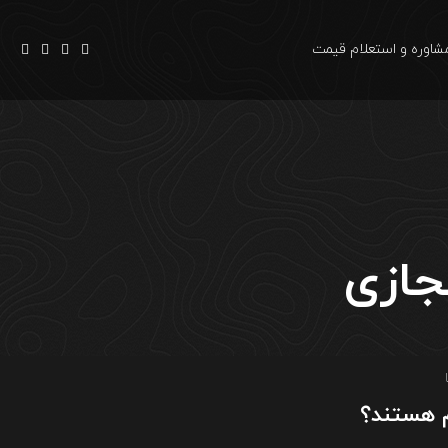
شاوره و استعلام قیمت