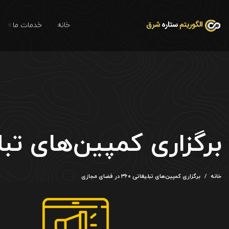
خانه
خدمات ما
برگزاری کمپین‌های تبلیغاتی ۳۶۰ در 
خانه
برگزاری کمپین‌های تبلیغاتی ۳۶۰ در فضای مجازی