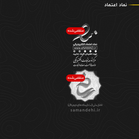
نماد اعتماد