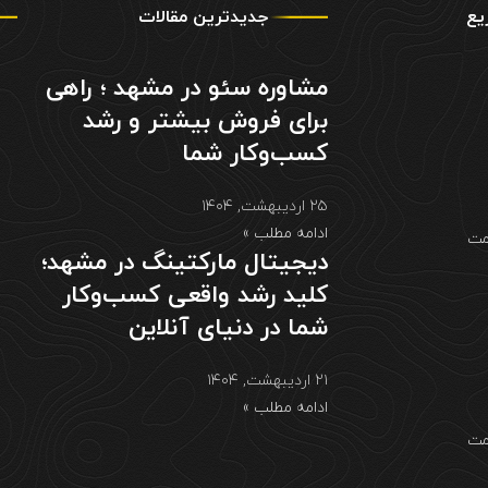
یع
جدیدترین مقالات
مشاوره سئو در مشهد ؛ راهی
برای فروش بیشتر و رشد
کسب‌وکار شما
۲۵ اردیبهشت, ۱۴۰۴
ادامه مطلب »
مت
دیجیتال مارکتینگ در مشهد؛
کلید رشد واقعی کسب‌وکار
شما در دنیای آنلاین
۲۱ اردیبهشت, ۱۴۰۴
ادامه مطلب »
مت