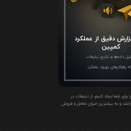
گزارش دقیق از عملکرد
کمپین
یل داده‌ها و نتایج تبلیغات
ئه راهکارهای بهبود عملکرد
دهیم تا بیشترین بازدهی را برای شما ایجاد کنیم. از تبلیغات در
 بدرخشد و به بیشترین میزان تعامل و فروش