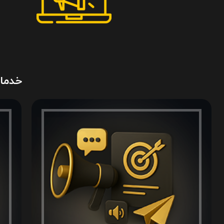
خدمات