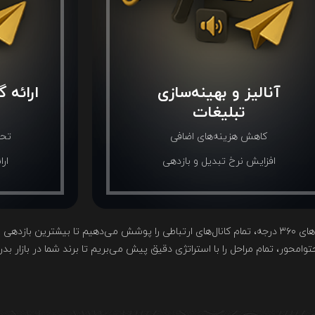
آنالیز و بهینه‌سازی
ارائه 
تبلیغات
کاهش هزینه‌های اضافی
تحل
افزایش نرخ تبدیل و بازدهی
ارا
تبلیغات هدفمند، کلید موفقیت در دنیای دیجیتال است. ما با اجرای کمپین‌های ۳۶۰ درجه، تمام کانال‌های ارتباطی را پوشش می‌
محتوامحور، تمام مراحل را با استراتژی دقیق پیش می‌بریم تا برند شما در بازار