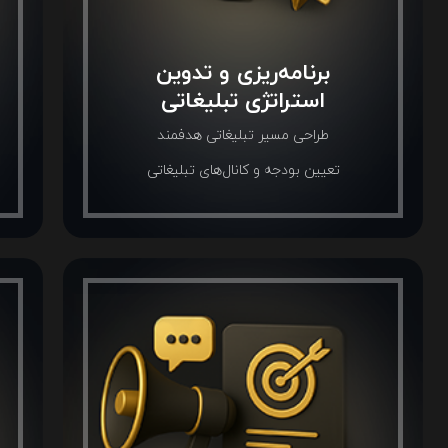
برنامه‌ریزی و تدوین
استراتژی تبلیغاتی
طراحی مسیر تبلیغاتی هدفمند
تعیین بودجه و کانال‌های تبلیغاتی