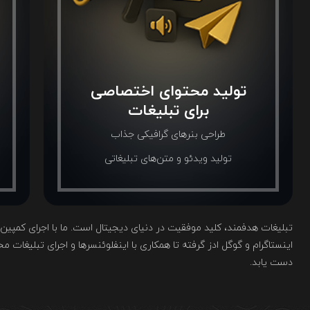
تولید محتوای اختصاصی
برای تبلیغات
طراحی بنرهای گرافیکی جذاب
تولید ویدئو و متن‌های تبلیغاتی
اینستاگرام و گوگل ادز گرفته تا همکاری با اینفلوئنسرها و اجرای تبلیغات 
دست یابد.