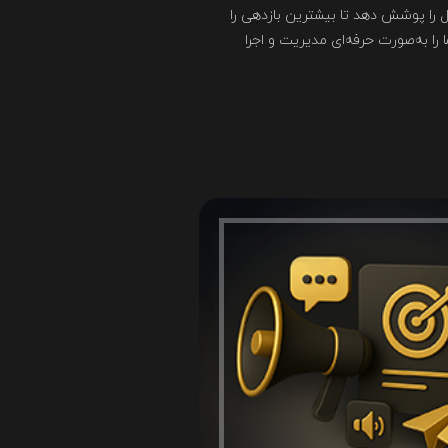
ل را پوشش دهد تا بیشترین بازدهی را
 را به‌صورت حرفه‌ای مدیریت و اجرا