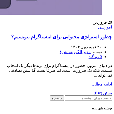
20
فروردین
آموزشی
چطور استراتژی محتوایی برای اینستاگرام بنویسیم؟
۲۰ فروردین, ۱۴۰۴
توسط
مدیر الگوریتم شرق
0
دیدگاه
در دنیای امروز، حضور در اینستاگرام برای برندها دیگر یک انتخاب
نیست، بلکه یک ضرورت است. اما صرفاً پست گذاشتن تصادفی
نمی‌تواند ...
ادامه مطلب
بستن (Esc)
جستجو
نوشته‌های تازه