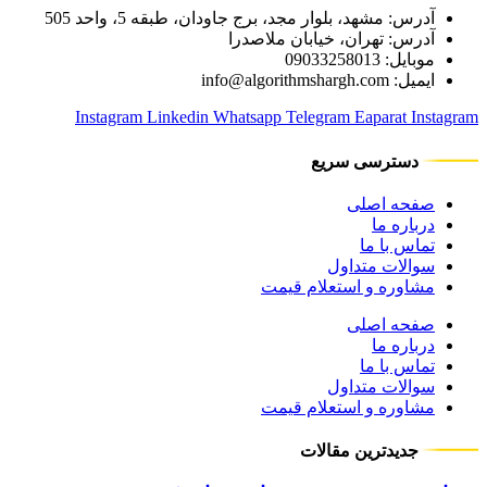
آدرس: مشهد، بلوار مجد، برج جاودان، طبقه 5، واحد 505
آدرس: تهران، خیابان ملاصدرا
موبایل: 09033258013
ایمیل: info@algorithmshargh.com
Instagram
Linkedin
Whatsapp
Telegram
Eaparat
Instagram
دسترسی سریع
صفحه اصلی
درباره ما
تماس با ما
سوالات متداول
مشاوره و استعلام قیمت
صفحه اصلی
درباره ما
تماس با ما
سوالات متداول
مشاوره و استعلام قیمت
جدیدترین مقالات