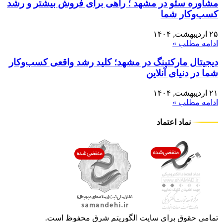
مشاوره سئو در مشهد ؛ راهی برای فروش بیشتر و رشد
کسب‌وکار شما
۲۵ اردیبهشت, ۱۴۰۴
ادامه مطلب »
دیجیتال مارکتینگ در مشهد؛ کلید رشد واقعی کسب‌وکار
شما در دنیای آنلاین
۲۱ اردیبهشت, ۱۴۰۴
ادامه مطلب »
نماد اعتماد
تمامی حقوق برای سایت الگوریتم شرق محفوظ است.