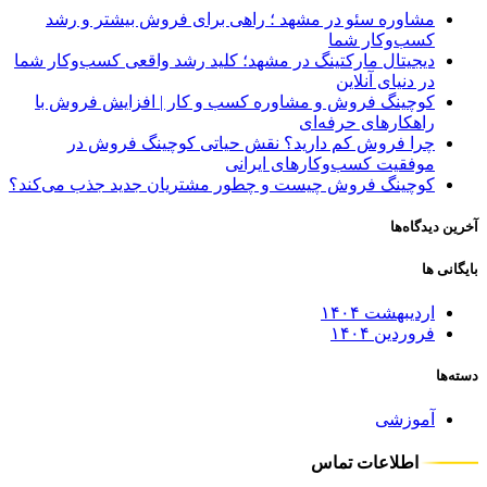
مشاوره سئو در مشهد ؛ راهی برای فروش بیشتر و رشد
کسب‌وکار شما
دیجیتال مارکتینگ در مشهد؛ کلید رشد واقعی کسب‌وکار شما
در دنیای آنلاین
کوچینگ فروش و مشاوره کسب‌ و کار | افزایش فروش با
راهکارهای حرفه‌ای
چرا فروش کم دارید؟ نقش حیاتی کوچینگ فروش در
موفقیت کسب‌وکارهای ایرانی
کوچینگ فروش چیست و چطور مشتریان جدید جذب می‌کند؟
آخرین دیدگاه‌ها
بایگانی ها
اردیبهشت ۱۴۰۴
فروردین ۱۴۰۴
دسته‌ها
آموزشی
اطلاعات تماس