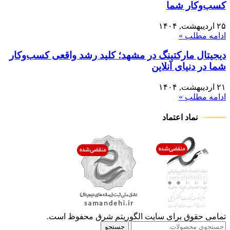
کسب‌وکار شما
۲۵ اردیبهشت, ۱۴۰۴
ادامه مطلب »
دیجیتال مارکتینگ در مشهد؛ کلید رشد واقعی کسب‌وکار
شما در دنیای آنلاین
۲۱ اردیبهشت, ۱۴۰۴
ادامه مطلب »
نماد اعتماد
تمامی حقوق برای سایت الگوریتم شرق محفوظ است.
جستجو