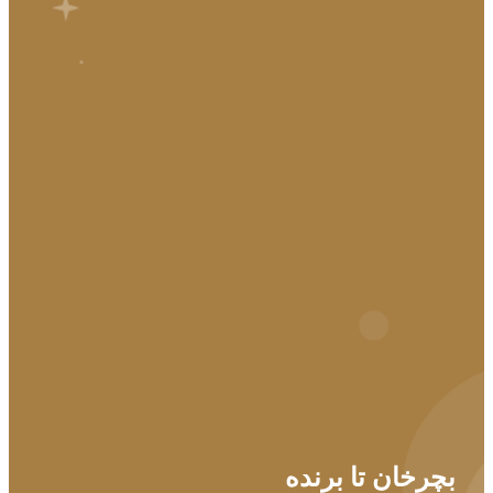
بچرخان تا برنده