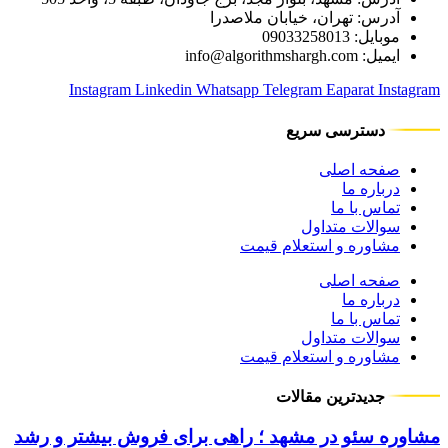
آدرس: تهران، خیابان ملاصدرا
موبایل: 09033258013
ایمیل: info@algorithmshargh.com
Instagram
Linkedin
Whatsapp
Telegram
Eaparat
Instagram
دسترسی سریع
صفحه اصلی
درباره ما
تماس با ما
سوالات متداول
مشاوره و استعلام قیمت
صفحه اصلی
درباره ما
تماس با ما
سوالات متداول
مشاوره و استعلام قیمت
جدیدترین مقالات
مشاوره سئو در مشهد ؛ راهی برای فروش بیشتر و رشد