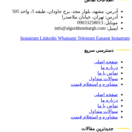
آدرس: مشهد، بلوار مجد، برج جاودان، طبقه 5، واحد 505
آدرس: تهران، خیابان ملاصدرا
موبایل: 09033258013
ایمیل: info@algorithmshargh.com
Instagram
Linkedin
Whatsapp
Telegram
Eaparat
Instagram
دسترسی سریع
صفحه اصلی
درباره ما
تماس با ما
سوالات متداول
مشاوره و استعلام قیمت
صفحه اصلی
درباره ما
تماس با ما
سوالات متداول
مشاوره و استعلام قیمت
جدیدترین مقالات