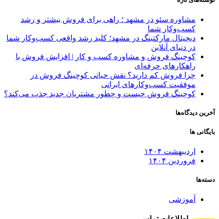
مشاوره سئو در مشهد ؛ راهی برای فروش بیشتر و رشد
کسب‌وکار شما
دیجیتال مارکتینگ در مشهد؛ کلید رشد واقعی کسب‌وکار شما
در دنیای آنلاین
کوچینگ فروش و مشاوره کسب‌ و کار | افزایش فروش با
راهکارهای حرفه‌ای
چرا فروش کم دارید؟ نقش حیاتی کوچینگ فروش در
موفقیت کسب‌وکارهای ایرانی
کوچینگ فروش چیست و چطور مشتریان جدید جذب می‌کند؟
آخرین دیدگاه‌ها
بایگانی ها
اردیبهشت ۱۴۰۴
فروردین ۱۴۰۴
دسته‌ها
آموزشی
اطلاعات تماس