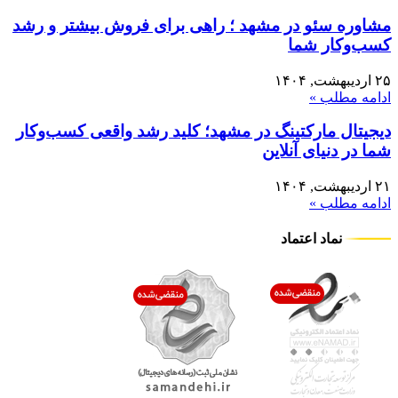
مشاوره سئو در مشهد ؛ راهی برای فروش بیشتر و رشد
کسب‌وکار شما
۲۵ اردیبهشت, ۱۴۰۴
ادامه مطلب »
دیجیتال مارکتینگ در مشهد؛ کلید رشد واقعی کسب‌وکار
شما در دنیای آنلاین
۲۱ اردیبهشت, ۱۴۰۴
ادامه مطلب »
نماد اعتماد