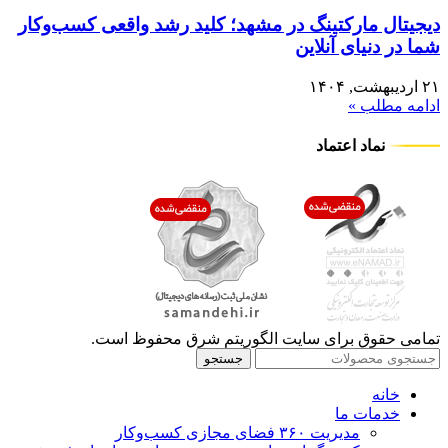
دیجیتال مارکتینگ در مشهد؛ کلید رشد واقعی کسب‌وکار
شما در دنیای آنلاین
۲۱ اردیبهشت, ۱۴۰۴
ادامه مطلب »
نماد اعتماد
تمامی حقوق برای سایت الگوریتم شرق محفوظ است.
جستجو
خانه
خدمات ما
مدیریت ۳۶۰ فضای مجازی کسب‌وکار