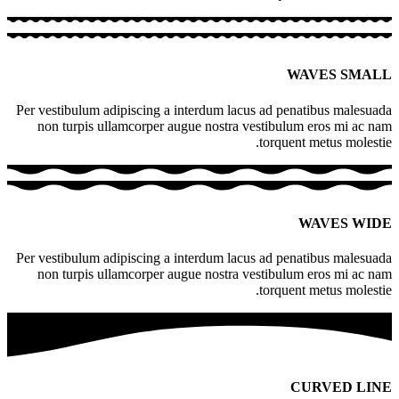
WAVES SMALL
Per vestibulum adipiscing a interdum lacus ad penatibus malesuada
non turpis ullamcorper augue nostra vestibulum eros mi ac nam
torquent metus molestie.
WAVES WIDE
Per vestibulum adipiscing a interdum lacus ad penatibus malesuada
non turpis ullamcorper augue nostra vestibulum eros mi ac nam
torquent metus molestie.
CURVED LINE