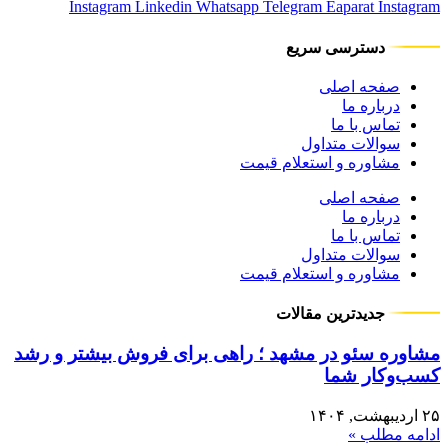
Instagram
Linkedin
Whatsapp
Telegram
Eaparat
Instagram
دسترسی سریع
صفحه اصلی
درباره ما
تماس با ما
سوالات متداول
مشاوره و استعلام قیمت
صفحه اصلی
درباره ما
تماس با ما
سوالات متداول
مشاوره و استعلام قیمت
جدیدترین مقالات
مشاوره سئو در مشهد ؛ راهی برای فروش بیشتر و رشد
کسب‌وکار شما
۲۵ اردیبهشت, ۱۴۰۴
ادامه مطلب »