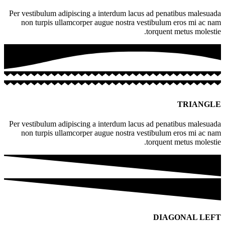
Per vestibulum adipiscing a interdum lacus ad penatibus malesuada
non turpis ullamcorper augue nostra vestibulum eros mi ac nam
torquent metus molestie.
TRIANGLE
Per vestibulum adipiscing a interdum lacus ad penatibus malesuada
non turpis ullamcorper augue nostra vestibulum eros mi ac nam
torquent metus molestie.
DIAGONAL LEFT