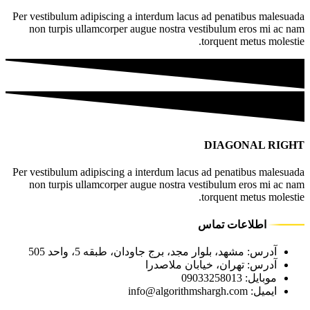
Per vestibulum adipiscing a interdum lacus ad penatibus malesuada
non turpis ullamcorper augue nostra vestibulum eros mi ac nam
torquent metus molestie.
DIAGONAL RIGHT
Per vestibulum adipiscing a interdum lacus ad penatibus malesuada
non turpis ullamcorper augue nostra vestibulum eros mi ac nam
torquent metus molestie.
اطلاعات تماس
آدرس: مشهد، بلوار مجد، برج جاودان، طبقه 5، واحد 505
آدرس: تهران، خیابان ملاصدرا
موبایل: 09033258013
ایمیل: info@algorithmshargh.com