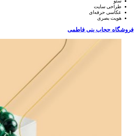
سئو
طراحی سایت
عکاسی حرفه‌ای
هویت بصری
فروشگاه حجاب بنی فاطمی