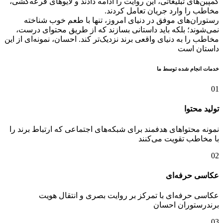
کمپین‌های تبلیغاتی، این روایت را ادامه دادند و لایوهای قرعه‌کشی،
مخاطب را وارد جریان تعامل کردند.
رستوران‌های موفق در دنیای امروز، تنها با طعم خوب شناخته
نمی‌شوند؛ بلکه باید داستانی بسازند که از طریق محتوای درست،
مخاطب را به دنیای واقعی برند نزدیک‌تر کند. احسان، نمونه‌ای از این
داستان است
خدمات انجام شده توسط ما​
01
تولید محتوا
نمونه‌‌ محتوا‌های هدفمند برای شبکه‌های اجتماعی که ارتباط برند را
با مخاطب تقویت می‌کنند
02
عکاسی حرفه‌ای
عکاسی حرفه‌ای با تمرکز بر روایت بصری و انتقال هویت
برندرستوران احسان
03