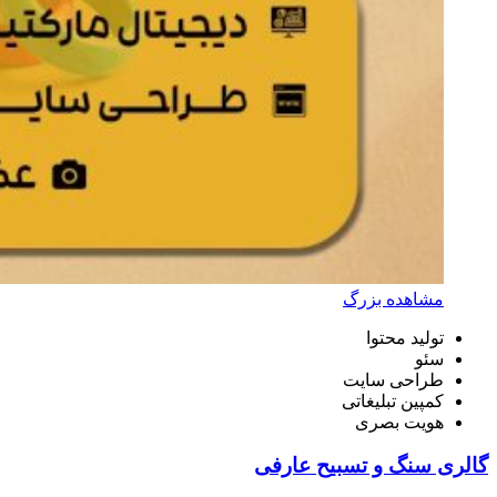
مشاهده بزرگ
تولید محتوا
سئو
طراحی سایت
کمپین تبلیغاتی
هویت بصری
گالری سنگ و تسبیح عارفی