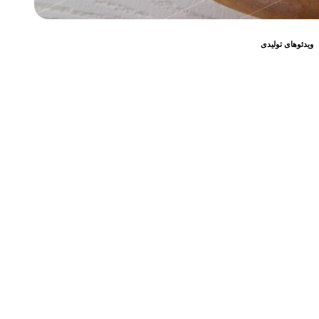
ویدئوهای تولیدی