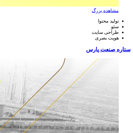
مشاهده بزرگ
تولید محتوا
سئو
طراحی سایت
هویت بصری
ستاره صنعت پارس