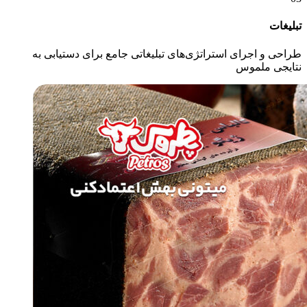
تبلیغات
طراحی و اجرای استراتژی‌های تبلیغاتی جامع برای دستیابی به
نتایجی ملموس