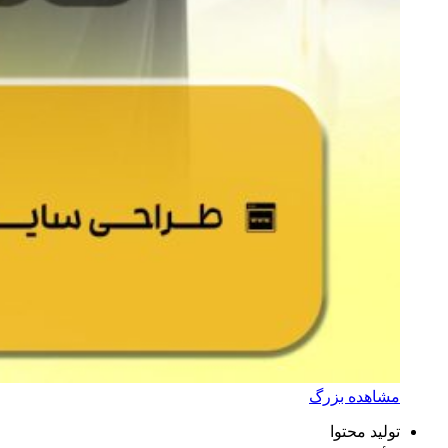
مشاهده بزرگ
تولید محتوا