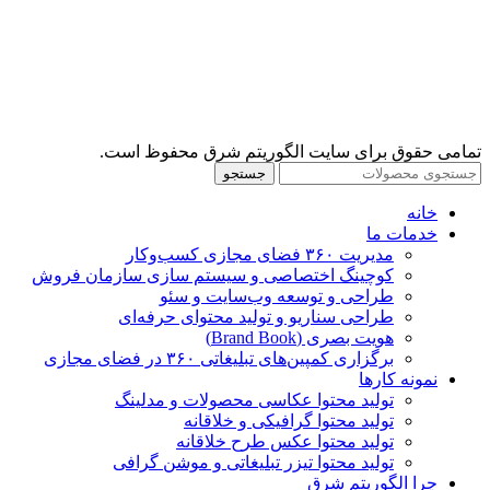
تمامی حقوق برای سایت الگوریتم شرق محفوظ است.
جستجو
خانه
خدمات ما
مدیریت ۳۶۰ فضای مجازی کسب‌وکار
کوچینگ اختصاصی و سیستم سازی سازمان فروش
طراحی و توسعه وب‌سایت و سئو
طراحی سناریو و تولید محتوای حرفه‌ای
هویت بصری (Brand Book)
برگزاری کمپین‌های تبلیغاتی ۳۶۰ در فضای مجازی
نمونه کارها
تولید محتوا عکاسی محصولات و مدلینگ
تولید محتوا گرافیکی و خلاقانه
تولید محتوا عکس طرح خلاقانه
تولید محتوا تیزر تبلیغاتی و موشن گرافی
چرا الگوریتم شرق