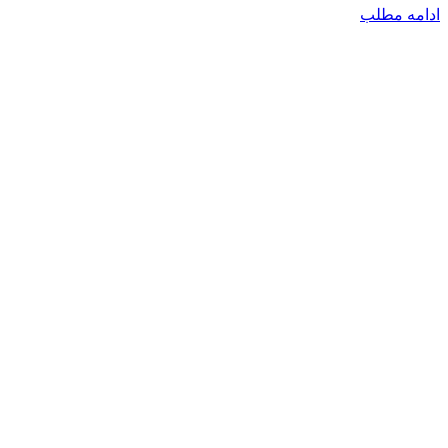
ادامه مطلب