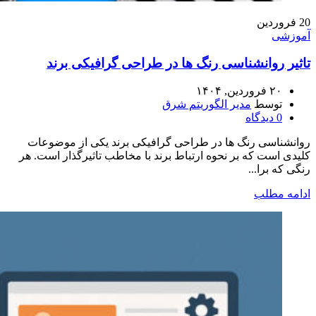
20
فروردین
آموزشی
تاثیر روانشناسی رنگ ها در طراحی گرافیکی برند
۲۰ فروردین, ۱۴۰۴
توسط
مدیر الگوریتم شرق
0
دیدگاه
روانشناسی رنگ ها در طراحی گرافیکی برند یکی از موضوعات
کلیدی است که بر نحوه ارتباط برند با مخاطب تاثیرگذار است. هر
رنگی که برا...
ادامه مطلب