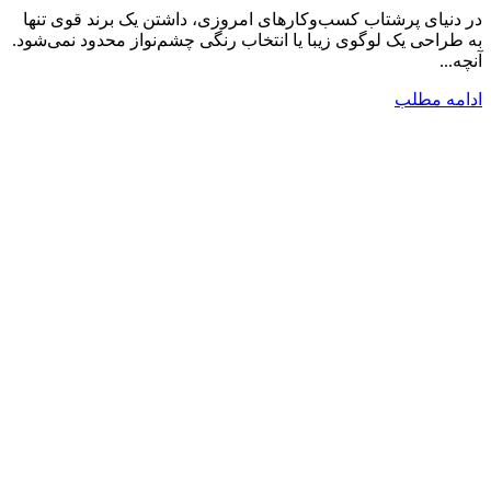
در دنیای پرشتاب کسب‌وکارهای امروزی، داشتن یک برند قوی تنها
به طراحی یک لوگوی زیبا یا انتخاب رنگی چشم‌نواز محدود نمی‌شود.
آنچه...
ادامه مطلب