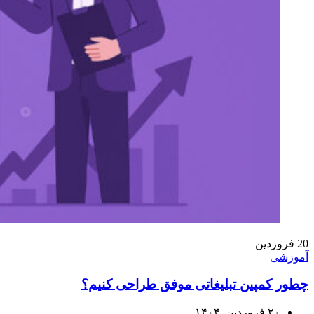
20
فروردین
آموزشی
چطور کمپین تبلیغاتی موفق طراحی کنیم؟
۲۰ فروردین, ۱۴۰۴