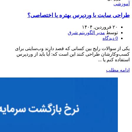
آموزشی
طراحی سایت با وردپرس بهتره یا اختصاصی؟
۲۰ فروردین, ۱۴۰۴
توسط
مدیر الگوریتم شرق
0
دیدگاه
یکی از سوالات رایج بین کسانی که قصد دارند وب‌سایتی برای
کسب‌وکارشان طراحی کنند این است که: آیا باید از وردپرس
استفاده کنم یا ...
ادامه مطلب