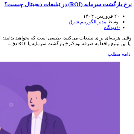
نرخ بازگشت سرمایه (ROI) در تبلیغات دیجیتال چیست؟
۲۰ فروردین, ۱۴۰۴
توسط
مدیر الگوریتم شرق
0
دیدگاه
وقتی هزینه‌ای برای تبلیغات می‌کنید، طبیعی است که بخواهید بدانید:
آیا این تبلیغ واقعاً به صرفه بود؟نرخ بازگشت سرمایه یا ROI دق...
ادامه مطلب