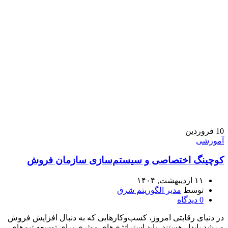
10
فروردین
آموزشی
کوچینگ اختصاصی و سیستم‌سازی سازمان فروش
۱۱ اردیبهشت, ۱۴۰۴
توسط
مدیر الگوریتم شرق
0
دیدگاه
در دنیای رقابتی امروز، کسب‌وکارهایی که به دنبال افزایش فروش
و رشد پایدار هستند، باید استراتژی‌های موثری برای توسعه تیم‌های