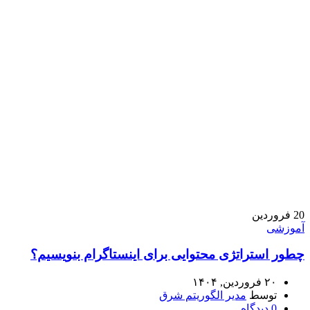
20
فروردین
آموزشی
چطور استراتژی محتوایی برای اینستاگرام بنویسیم؟
۲۰ فروردین, ۱۴۰۴
توسط
مدیر الگوریتم شرق
0
دیدگاه