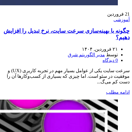
21
فروردین
آموزشی
چگونه با بهینه‌سازی سرعت سایت، نرخ تبدیل را افزایش
دهیم؟
۲۱ فروردین, ۱۴۰۴
توسط
مدیر الگوریتم شرق
0
دیدگاه
سرعت سایت یکی از عوامل بسیار مهم در تجربه کاربری (UX) و
موفقیت در سئو است. اما چیزی که بسیاری از کسب‌وکارها آن را
دست کم می‌گ...
ادامه مطلب