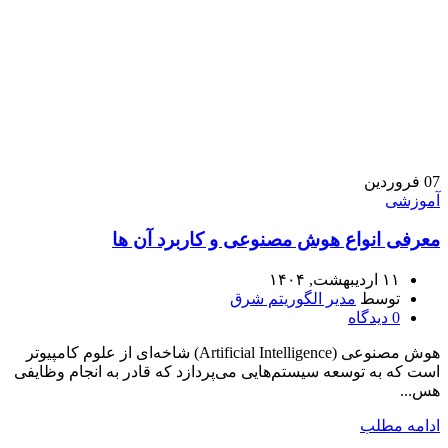
07
فروردین
آموزشی
معرفی انواع هوش مصنوعی و کاربرد آن‌ ها
۱۱ اردیبهشت, ۱۴۰۴
توسط
مدیر الگوریتم شرق
0
دیدگاه
هوش مصنوعی (Artificial Intelligence) شاخه‌ای از علوم کامپیوتر
است که به توسعه سیستم‌هایی می‌پردازد که قادر به انجام وظایفی
هس...
ادامه مطلب