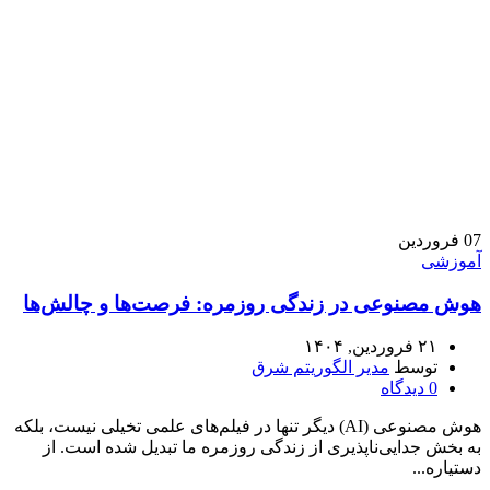
07
فروردین
آموزشی
هوش مصنوعی در زندگی روزمره: فرصت‌ها و چالش‌ها
۲۱ فروردین, ۱۴۰۴
توسط
مدیر الگوریتم شرق
0
دیدگاه
هوش مصنوعی (AI) دیگر تنها در فیلم‌های علمی تخیلی نیست، بلکه
به بخش جدایی‌ناپذیری از زندگی روزمره ما تبدیل شده است. از
دستیاره...