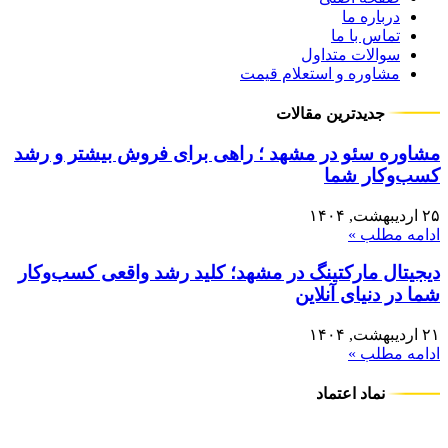
درباره ما
تماس با ما
سوالات متداول
مشاوره و استعلام قیمت
جدیدترین مقالات
مشاوره سئو در مشهد ؛ راهی برای فروش بیشتر و رشد
کسب‌وکار شما
۲۵ اردیبهشت, ۱۴۰۴
ادامه مطلب »
دیجیتال مارکتینگ در مشهد؛ کلید رشد واقعی کسب‌وکار
شما در دنیای آنلاین
۲۱ اردیبهشت, ۱۴۰۴
ادامه مطلب »
نماد اعتماد