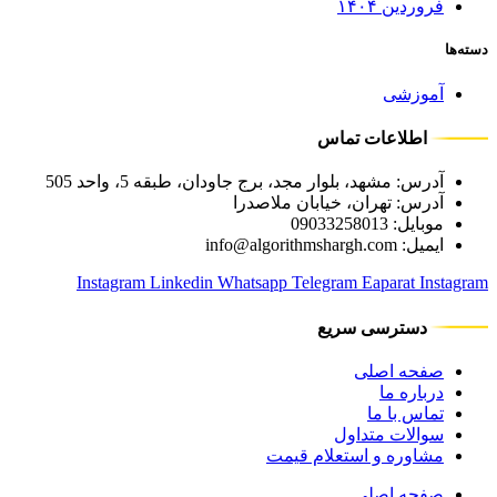
فروردین ۱۴۰۴
دسته‌ها
آموزشی
اطلاعات تماس
آدرس: مشهد، بلوار مجد، برج جاودان، طبقه 5، واحد 505
آدرس: تهران، خیابان ملاصدرا
موبایل: 09033258013
ایمیل: info@algorithmshargh.com
Instagram
Linkedin
Whatsapp
Telegram
Eaparat
Instagram
دسترسی سریع
صفحه اصلی
درباره ما
تماس با ما
سوالات متداول
مشاوره و استعلام قیمت
صفحه اصلی