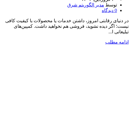
توسط
مدیر الگوریتم شرق
0
دیدگاه
در دنیای رقابتی امروز، داشتن خدمات یا محصولات با کیفیت کافی
نیست؛ اگر دیده نشوید، فروشی هم نخواهید داشت. کمپین‌های
تبلیغاتی ا...
ادامه مطلب