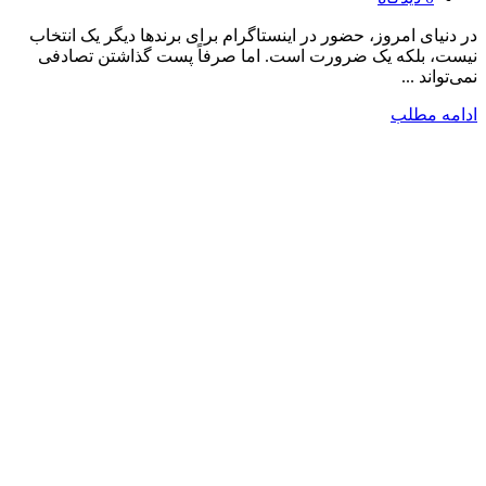
در دنیای امروز، حضور در اینستاگرام برای برندها دیگر یک انتخاب
نیست، بلکه یک ضرورت است. اما صرفاً پست گذاشتن تصادفی
نمی‌تواند ...
ادامه مطلب