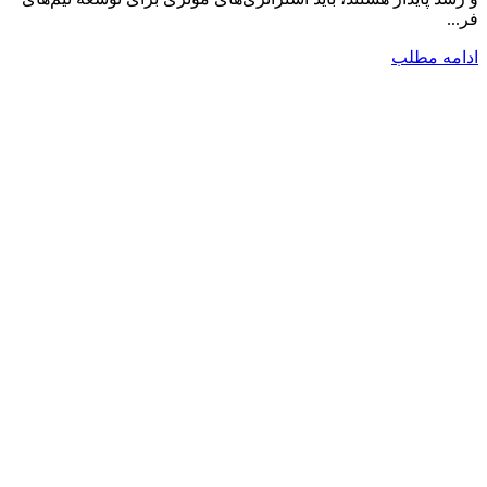
فر...
ادامه مطلب