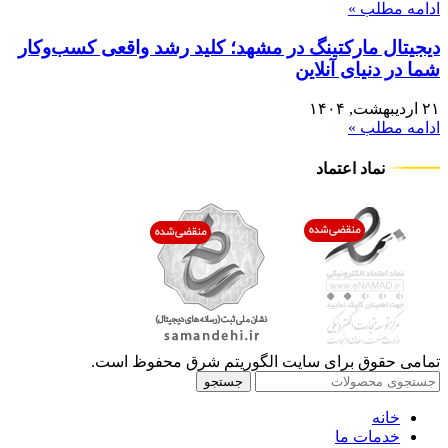
ادامه مطلب »
دیجیتال مارکتینگ در مشهد؛ کلید رشد واقعی کسب‌وکار
شما در دنیای آنلاین
۲۱ اردیبهشت, ۱۴۰۴
ادامه مطلب »
نماد اعتماد
تمامی حقوق برای سایت الگوریتم شرق محفوظ است.
جستجو
خانه
خدمات ما