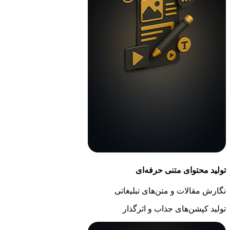
تولید محتوای متنی حرفه‌ای
نگارش مقالات و متن‌های تبلیغاتی
تولید کپشن‌های جذاب و اثرگذار