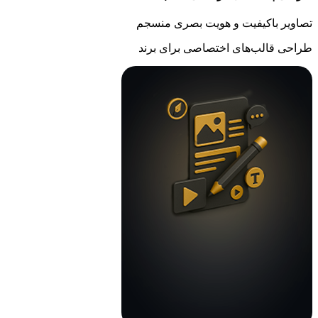
تصاویر باکیفیت و هویت بصری منسجم
طراحی قالب‌های اختصاصی برای برند