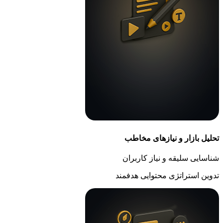
تحلیل بازار و نیازهای مخاطب
شناسایی سلیقه و نیاز کاربران
تدوین استراتژی محتوایی هدفمند