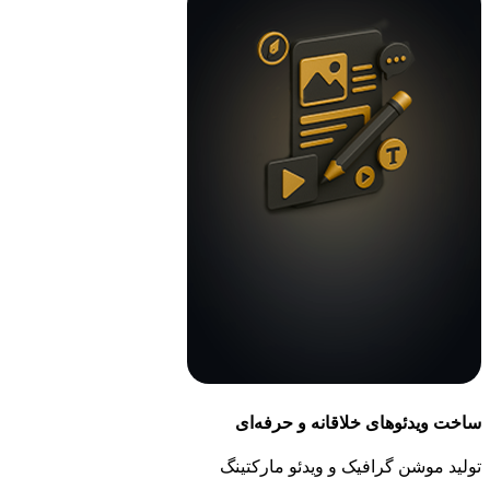
ساخت ویدئوهای خلاقانه و حرفه‌ای
تولید موشن گرافیک و ویدئو مارکتینگ