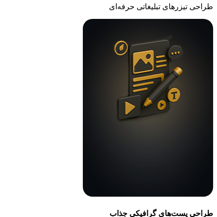
طراحی تیزرهای تبلیغاتی حرفه‌ای
طراحی پست‌های گرافیکی جذاب