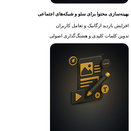
بهینه‌سازی محتوا برای سئو و شبکه‌های اجتماعی
افزایش بازدید ارگانیک و تعامل کاربران
تدوین کلمات کلیدی و هشتگ‌گذاری اصولی