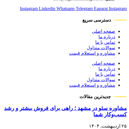
Instagram
Linkedin
Whatsapp
Telegram
Eaparat
Instagram
دسترسی سریع
صفحه اصلی
درباره ما
تماس با ما
سوالات متداول
مشاوره و استعلام قیمت
صفحه اصلی
درباره ما
تماس با ما
سوالات متداول
مشاوره و استعلام قیمت
جدیدترین مقالات
مشاوره سئو در مشهد ؛ راهی برای فروش بیشتر و رشد
کسب‌وکار شما
۲۵ اردیبهشت, ۱۴۰۴